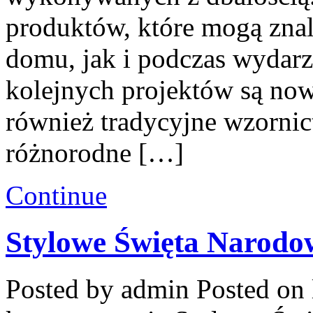
produktów, które mogą zna
domu, jak i podczas wydarz
kolejnych projektów są now
również tradycyjne wzornic
różnorodne […]
Continue
Stylowe Święta Narodo
Posted by admin
Posted on 