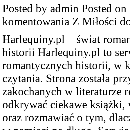
Posted by admin
Posted on 
komentowania
Z Miłości d
Harlequiny.pl – świat roma
historii Harlequiny.pl to se
romantycznych historii, w k
czytania. Strona została p
zakochanych w literaturze 
odkrywać ciekawe książki,
oraz rozmawiać o tym, dlacz