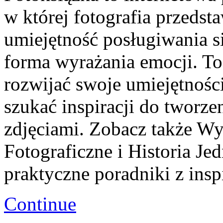
w której fotografia przedsta
umiejętność posługiwania si
forma wyrażania emocji. To 
rozwijać swoje umiejętnośc
szukać inspiracji do tworz
zdjęciami. Zobacz także Wy
Fotograficzne i Historia Je
praktyczne poradniki z ins
Continue