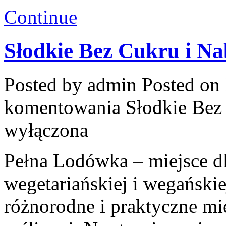
Continue
Słodkie Bez Cukru i Na
Posted by admin
Posted on 
komentowania
Słodkie Bez
wyłączona
Pełna Lodówka – miejsce d
wegetariańskiej i wegański
różnorodne i praktyczne mi