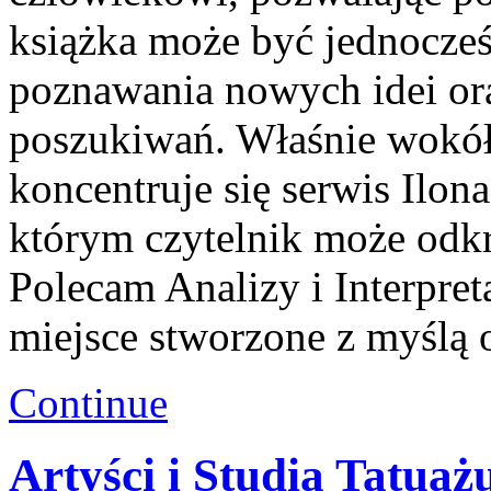
książka może być jednocześ
poznawania nowych idei or
poszukiwań. Właśnie wokół 
koncentruje się serwis Ilona
którym czytelnik może odkr
Polecam Analizy i Interpret
miejsce stworzone z myślą 
Continue
Artyści i Studia Tatuaż