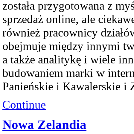
została przygotowana z my
sprzedaż online, ale ciekawe
również pracownicy działó
obejmuje między innymi tw
a także analitykę i wiele i
budowaniem marki w intern
Panieńskie i Kawalerskie i
Continue
Nowa Zelandia