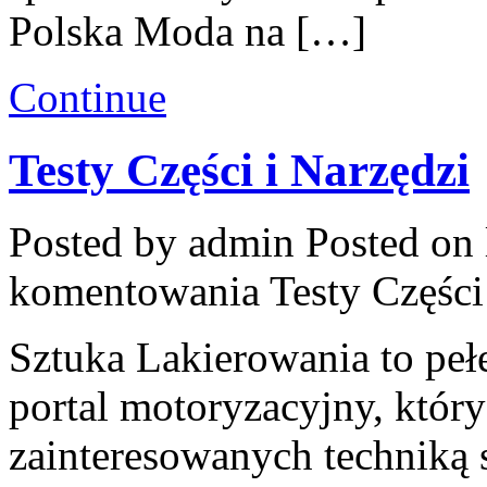
Polska Moda na […]
Continue
Testy Części i Narzędzi
Posted by admin
Posted on 
komentowania
Testy Części
Sztuka Lakierowania to peł
portal motoryzacyjny, któr
zainteresowanych techniką