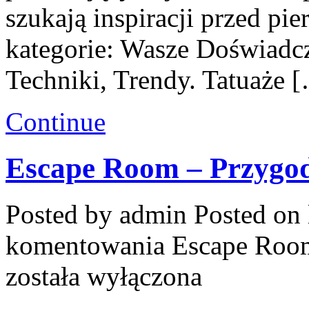
szukają inspiracji przed pi
kategorie: Wasze Doświadcz
Techniki, Trendy. Tatuaże 
Continue
Escape Room – Przygod
Posted by admin
Posted on 
komentowania
Escape Room
została wyłączona