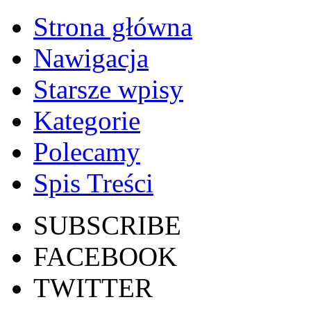
Strona główna
Nawigacja
Starsze wpisy
Kategorie
Polecamy
Spis Treści
SUBSCRIBE
FACEBOOK
TWITTER