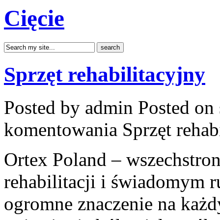
Cięcie
Sprzęt rehabilitacyjny
Posted by admin
Posted on 
komentowania
Sprzęt rehab
Ortex Poland – wszechstronn
rehabilitacji i świadomym 
ogromne znaczenie na każd