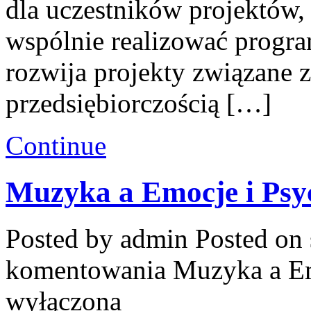
dla uczestników projektów, 
wspólnie realizować progra
rozwija projekty związane
przedsiębiorczością […]
Continue
Muzyka a Emocje i Psy
Posted by admin
Posted on 
komentowania
Muzyka a Em
wyłączona