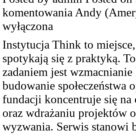
komentowania
Andy (Amer
wyłączona
Instytucja Think to miejsc
spotykają się z praktyką. T
zadaniem jest wzmacnianie
budowanie społeczeństwa op
fundacji koncentruje się na
oraz wdrażaniu projektów 
wyzwania. Serwis stanowi 