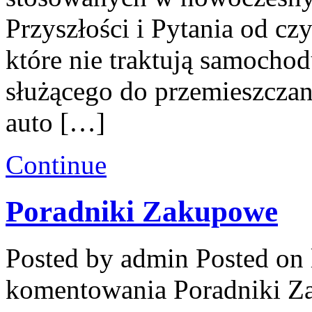
Przyszłości i Pytania od cz
które nie traktują samochod
służącego do przemieszczan
auto […]
Continue
Poradniki Zakupowe
Posted by admin
Posted on 
komentowania
Poradniki 