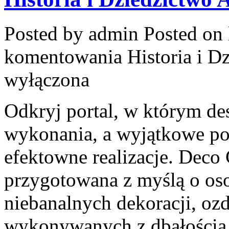
Posted by admin
Posted on 
komentowania
Historia i D
wyłączona
Odkryj portal, w którym des
wykonania, a wyjątkowe po
efektowne realizacje. Deco 
przygotowana z myślą o os
niebanalnych dekoracji, oz
wykonywanych z dbałością.